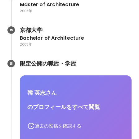
Master of Architecture
2005年
京都大学
Bachelor of Architecture
2003年
限定公開の職歴・学歴
韓 英志さん
のプロフィールをすべて閲覧
過去の投稿を確認する