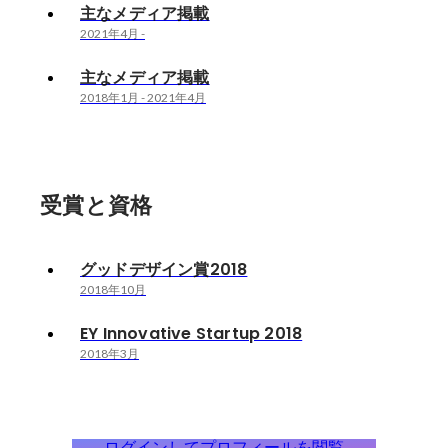
主なメディア掲載
2021年4月
-
主なメディア掲載
2018年1月
-
2021年4月
受賞と資格
グッドデザイン賞2018
2018年10月
EY Innovative Startup 2018
2018年3月
ログインしてプロフィールを閲覧