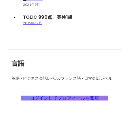
2021年9月
TOEIC 990点、英検1級
2019年12月
言語
英語
-
ビジネス会話レベル
フランス語
-
日常会話レベル
ログインしてプロフィールを閲覧