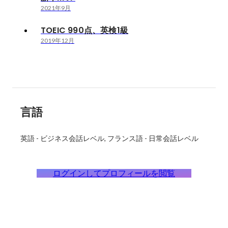
2021年9月
TOEIC 990点、英検1級
2019年12月
言語
英語
-
ビジネス会話レベル
フランス語
-
日常会話レベル
ログインしてプロフィールを閲覧