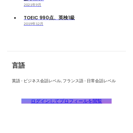
2021年9月
TOEIC 990点、英検1級
2019年12月
言語
英語
-
ビジネス会話レベル
フランス語
-
日常会話レベル
ログインしてプロフィールを閲覧