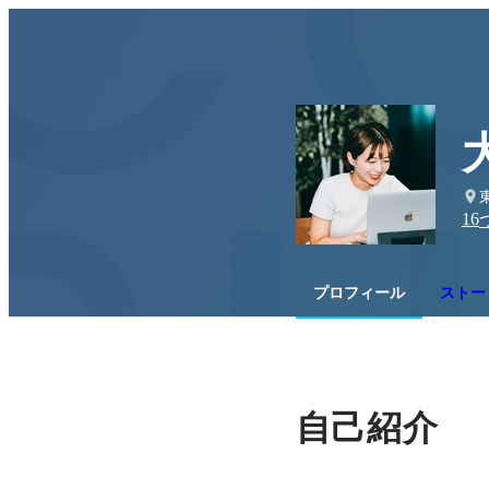
16
プロフィール
ストー
自己紹介