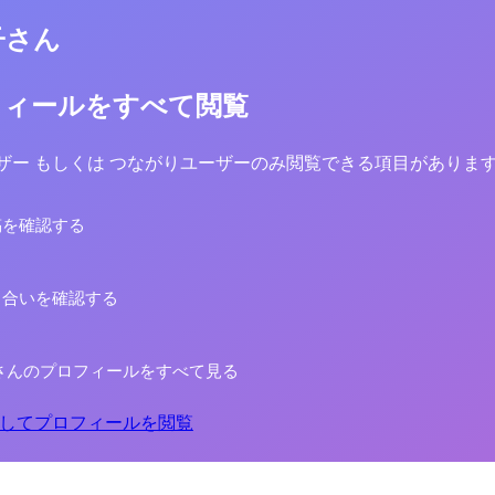
子さん
フィールをすべて閲覧
yユーザー もしくは つながりユーザーのみ閲覧できる項目がありま
稿を確認する
り合いを確認する
さんのプロフィールをすべて見る
してプロフィールを閲覧