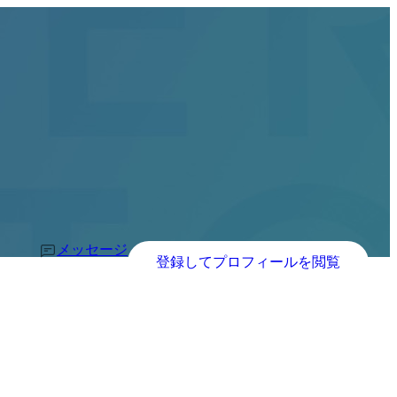
メッセージ
登録してプロフィールを閲覧