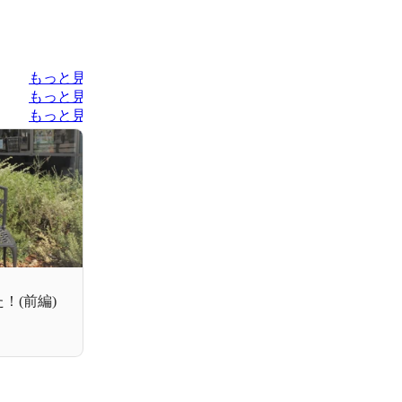
もっと見る
もっと見る
もっと見る
！(前編)