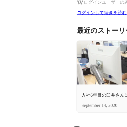
ログインユーザーの
ログインして続きを読む
最近のストーリ
入社6年目の臼井さんに
September 14, 2020