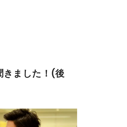
聞きました！(後