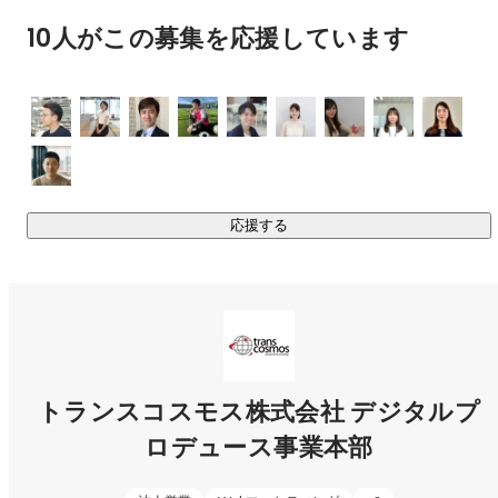
10人がこの募集を応援しています
応援する
トランスコスモス株式会社 デジタルプ
ロデュース事業本部