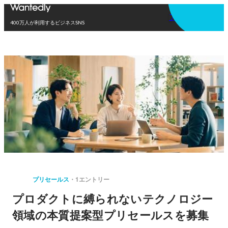
アプリを使う
400万人が利用するビジネスSNS
プリセールス
1エントリー
プロダクトに縛られないテクノロジー
領域の本質提案型プリセールスを募集