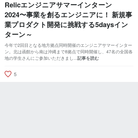
Relicエンジニアサマーインターン
2024〜事業を創るエンジニアに！ 新規事
業プロダクト開発に挑戦する5daysイン
ターン～
今年で2回目となる地方拠点同時開催のエンジニアサマーインター
ン。北は函館から南は沖縄まで8拠点で同時開催し、47名の全国各
地の学生さんにご参加いただきまし...
記事を読む
5