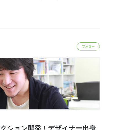
フォロー
ラクション開発！デザイナー出身