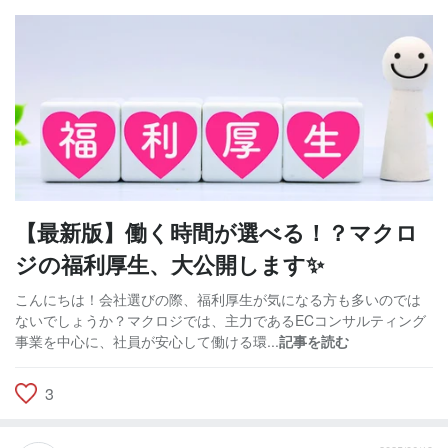
【最新版】働く時間が選べる！？マクロ
ジの福利厚生、大公開します✨
こんにちは！会社選びの際、福利厚生が気になる方も多いのでは
ないでしょうか？マクロジでは、主力であるECコンサルティング
事業を中心に、社員が安心して働ける環...
記事を読む
3