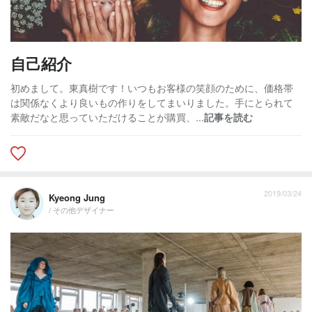
自己紹介
初めまして。東真樹です！いつもお客様の笑顔のために、価格帯
は関係なくより良いもの作りをしてまいりました。手にとられて
素敵だなと思っていただけることが購買、...
記事を読む
2019/03/24
Kyeong Jung
/ その他デザイナー