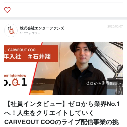
2025/03/07
株式会社エンターファンズ
157フォロワー
【社員インタビュー】ゼロから業界No.1
へ！人生をクリエイトしていく
CARVEOUT COOのライブ配信事業の挑