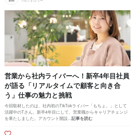
710フォロワー
営業から社内ライバーへ！新卒4年目社員
が語る「リアルタイムで顧客と向き合
う」仕事の魅力と挑戦
今回取材したのは、社内初のTikTokライバー「もちょ。」として
活躍中のTさん。新卒4年目にして、営業職からキャリアチェンジ
を果たしました。アカウント開設...
記事を読む