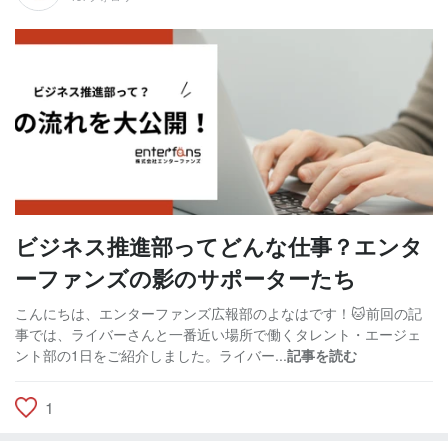
ビジネス推進部ってどんな仕事？エンタ
ーファンズの影のサポーターたち
こんにちは、エンターファンズ広報部のよなはです！🐱前回の記
事では、ライバーさんと一番近い場所で働くタレント・エージェ
ント部の1日をご紹介しました。ライバー...
記事を読む
1