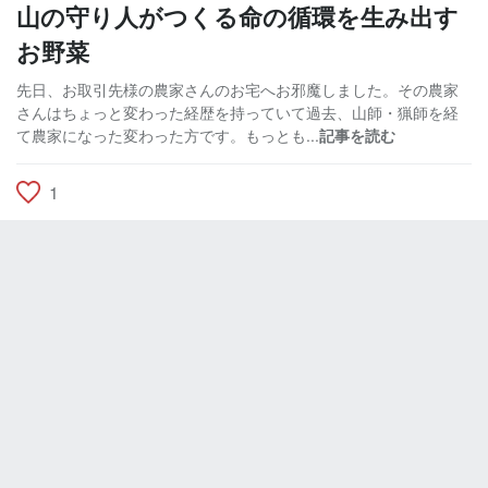
山の守り人がつくる命の循環を生み出す
お野菜
先日、お取引先様の農家さんのお宅へお邪魔しました。その農家
さんはちょっと変わった経歴を持っていて過去、山師・猟師を経
て農家になった変わった方です。もっとも...
記事を読む
1