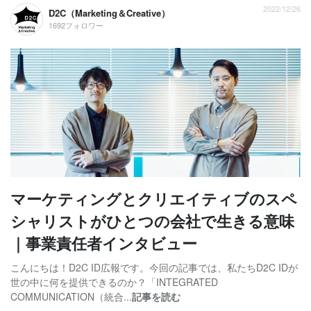
2022/12/26
D2C（Marketing＆Creative）
1692フォロワー
マーケティングとクリエイティブのスペ
シャリストがひとつの会社で生きる意味
｜事業責任者インタビュー
こんにちは！D2C ID広報です。今回の記事では、私たちD2C IDが
世の中に何を提供できるのか？「INTEGRATED
COMMUNICATION（統合...
記事を読む