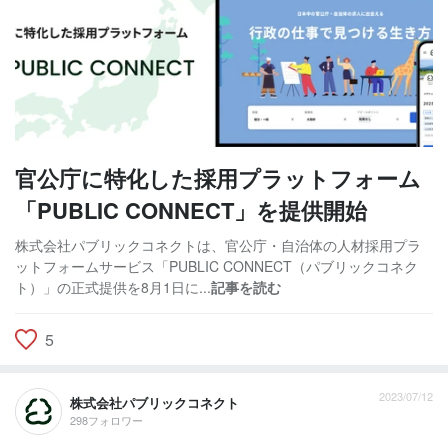
官公庁に特化した採用プラットフォーム
「PUBLIC CONNECT」を提供開始
株式会社パブリックコネクトは、官公庁・自治体の人材採用プラ
ットフォームサービス「PUBLIC CONNECT（パブリックコネク
ト）」の正式提供を8月1日に...
記事を読む
5
2023/07/12
株式会社パブリックコネクト
298フォロワー