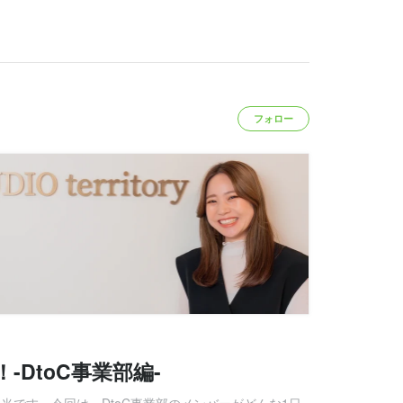
フォロー
-DtoC事業部編-