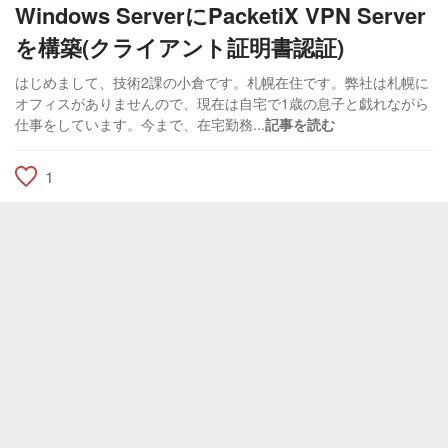
Windows ServerにPacketiX VPN Server
を構築(クライアント証明書認証)
はじめまして、技術2課の小倉です。札幌在住です。弊社は札幌に
オフィスがありませんので、現在は自宅で1歳の息子と戯れながら
仕事をしています。今まで、在宅勤務...
記事を読む
1