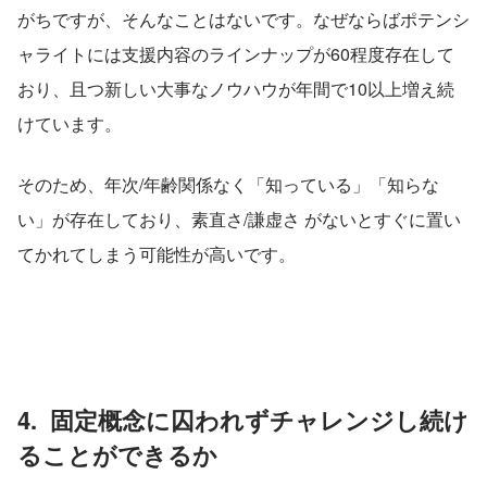
がちですが、そんなことはないです。なぜならばポテンシ
ャライトには支援内容のラインナップが60程度存在して
おり、且つ新しい大事なノウハウが年間で10以上増え続
けています。
そのため、年次/年齢関係なく「知っている」「知らな
い」が存在しており、素直さ/謙虚さ がないとすぐに置い
てかれてしまう可能性が高いです。
4.  固定概念に囚われずチャレンジし続け
ることができるか