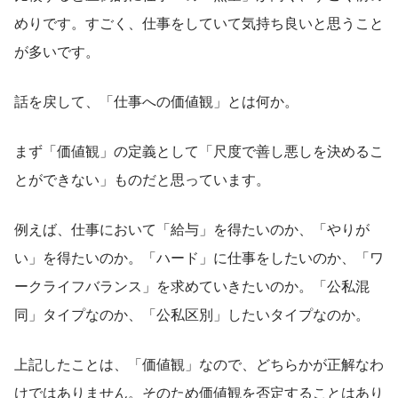
めりです。すごく、仕事をしていて気持ち良いと思うこと
が多いです。
話を戻して、「仕事への価値観」とは何か。
まず「価値観」の定義として「尺度で善し悪しを決めるこ
とができない」ものだと思っています。
例えば、仕事において「給与」を得たいのか、「やりが
い」を得たいのか。「ハード」に仕事をしたいのか、「ワ
ークライフバランス」を求めていきたいのか。「公私混
同」タイプなのか、「公私区別」したいタイプなのか。
上記したことは、「価値観」なので、どちらかが正解なわ
けではありません。そのため価値観を否定することはあり