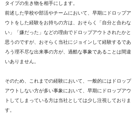
タイプの生き物を相手にします。
前述した学校や部活やチームにおいて、早期にドロップア
ウトをした経験をお持ちの方は、おそらく「自分と合わな
い」「嫌だった」などの理由でドロップアウトされたかと
思うのですが、おそらく当社にジョインして経験するであ
ろう理不尽な出来事の方が、過酷な事象であることは間違
いありません。
そのため、これまでの経験において、一般的にはドロップ
アウトしない方が多い事象において、早期にドロップアウ
トしてしまっている方は当社としては少し注視しておりま
す。