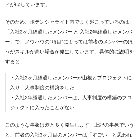
ドがupしています。
そのため、ポテンシャライト内でよく起こっているのは、
「入社3ヶ月経過したメンバー と 入社2年経過したメンバ
ー」で、ノウハウの"項目"によっては前者のメンバーのほ
うがスキルが高い場合が発生しています。具体的に説明を
すると、
・入社3ヶ月経過したメンバーが山根とプロジェクトに
入り、人事制度の構築をした
・入社2年経過したメンバーは、人事制度の構築のプロ
ジェクトに入ったことがない
このような事象は割と多く発生します。上記の事象でいう
と、前者の入社3ヶ月目のメンバーは「すごい」と思われ