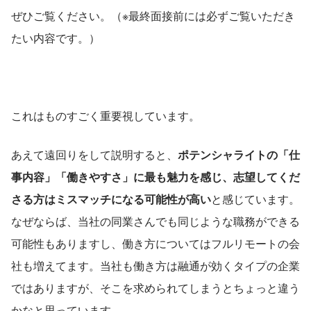
ぜひご覧ください。（※最終面接前には必ずご覧いただき
たい内容です。）
これはものすごく重要視しています。
あえて遠回りをして説明すると、
ポテンシャライトの「仕
事内容」「働きやすさ」に最も魅力を感じ、志望してくだ
さる方はミスマッチになる可能性が高い
と感じています。
なぜならば、当社の同業さんでも同じような職務ができる
可能性もありますし、働き方についてはフルリモートの会
社も増えてます。当社も働き方は融通が効くタイプの企業
ではありますが、そこを求められてしまうとちょっと違う
かなと思っています。