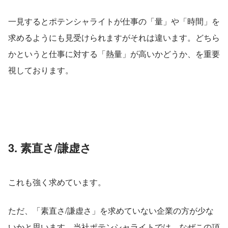
一見するとポテンシャライトが仕事の「量」や「時間」を
求めるようにも見受けられますがそれは違います。どちら
かというと仕事に対する「熱量」が高いかどうか、を重要
視しております。
3. 素直さ/謙虚さ　
これも強く求めています。
ただ、「素直さ/謙虚さ」を求めていない企業の方が少な
いかと思います。当社ポテンシャライトでは、なぜこの項