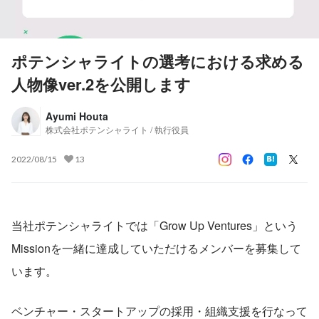
ポテンシャライトの選考における求める
人物像ver.2を公開します
Ayumi Houta
株式会社ポテンシャライト / 執行役員
2022/08/15
13
当社ポテンシャライトでは「Grow Up Ventures」という
Missionを一緒に達成していただけるメンバーを募集して
います。
ベンチャー・スタートアップの採用・組織支援を行なって