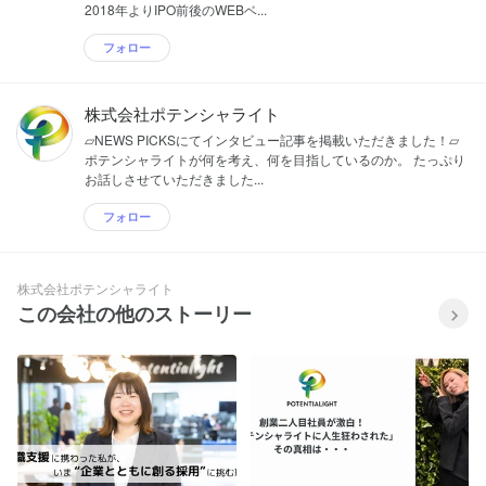
2018年よりIPO前後のWEBベ...
フォロー
株式会社ポテンシャライト
▱NEWS PICKSにてインタビュー記事を掲載いただきました！▱
ポテンシャライトが何を考え、何を目指しているのか。 たっぷり
お話しさせていただきました...
フォロー
株式会社ポテンシャライト
この会社の他のストーリー