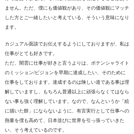
ません。ただ、僕にも価値観があり、その価値観にマッチ
した方とご一緒したいと考えている、そういう意味になり
ます。
カジュアル面談でお伝えするようにしておりますが、私は
仕事がとても好きです。
ただ、闇雲に仕事が好きと言うよりは、ポテンシャライト
のミッション/ビジョンを早期に達成したい、そのために
仕事をしております。達成するのは険しい道である事は理
解していますし、もちろん普通以上に頑張らなくてはなら
ない事も強く理解しています。なので、なんというか「絵
に描いた餅」にならないように、有言実行として仕事への
熱量を僕も高めて、日本並びに世界を引っ張っていきた
い、そう考えているのです。