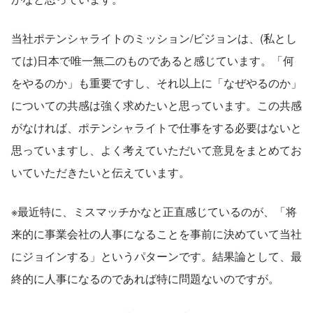
当社ポテンシャライトのミッション/ビジョンは、(私とし
ては)日本で唯一無二のものであると感じています。「何
をやるのか」も重要ですし、それ以上に「なぜやるのか」
についての共感は強く求めたいと思っています。この共感
がなければ、ポテンシャライトで仕事をする必要はないと
思っていますし、よく考えていただいて意見をまとめてお
いていただきたいと伝えています。
※最近特に、ミスマッチかなと正直感じているのが、「将
来的に事業会社の人事になることを事前に決めていて当社
にジョインする」というパターンです。結果論として、最
終的に人事になるのであれば特に問題ないのですが。