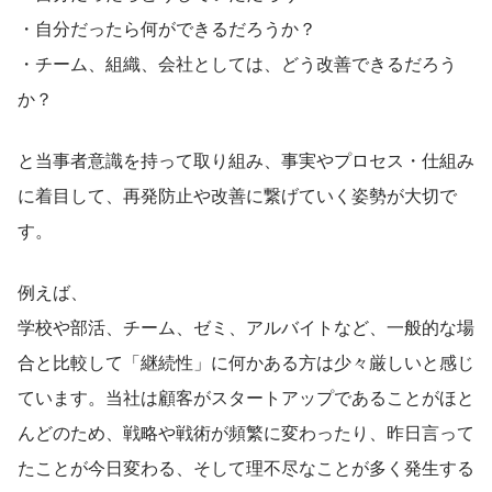
・自分だったら何ができるだろうか？
・チーム、組織、会社としては、どう改善できるだろう
か？
と当事者意識を持って取り組み、事実やプロセス・仕組み
に着目して、再発防止や改善に繋げていく姿勢が大切で
す。
例えば、
学校や部活、チーム、ゼミ、アルバイトなど、一般的な場
合と比較して「継続性」に何かある方は少々厳しいと感じ
ています。当社は顧客がスタートアップであることがほと
んどのため、戦略や戦術が頻繁に変わったり、昨日言って
たことが今日変わる、そして理不尽なことが多く発生する