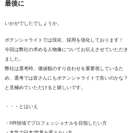
最後に
いかがでしたでしょうか。
ポテンシャライトでは現在、採用を強化しております！
今回は弊社の求める人物像についてお伝えさせていただき
ました。
弊社は選考時、価値観のすり合わせを重要視しているた
め、選考では皆さんにもポテンシャライトで良いのかな？
と見極めていただけると嬉しいです。
・・・とはいえ
・HR領域でプロフェッショナルを目指したい方
・本気で日本/世界を変えたい方