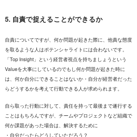
5. 自責で捉えることができるか
自責についてですが、何か問題が起きた際に、他責な態度
を取るような人はポテンシャライトには合わないです。
「Top Insight」という経営者視点を持ちましょうという
Valueを大事にしているのでもし何か問題が起きた時に
は、何か自分にできることはないか・自分が経営者だった
らどうするかを考えて行動できる人が求められます。
自ら取った行動に対して、責任を持って最後まで遂行する
ことはもちろんですが、チームやプロジェクトなど組織で
何か課題があった場合は、解決するために
・自分だったらどうしていただろう？