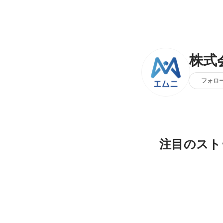
株式
フォロ
注目のスト