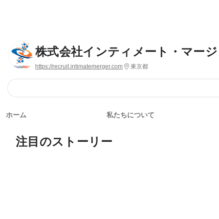
株式会社インティメート・マージ
https://recruit.intimatemerger.com
東京都
ホーム
私たちについて
注目のストーリー