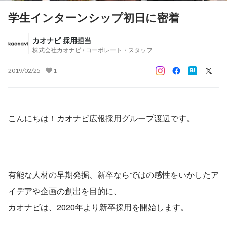
学生インターンシップ初日に密着
カオナビ 採用担当
株式会社カオナビ / コーポレート・スタッフ
2019/02/25
1
こんにちは！カオナビ広報採用グループ渡辺です。
有能な人材の早期発掘、新卒ならではの感性をいかしたア
イデアや企画の創出を目的に、
カオナビは、2020年より新卒採用を開始します。