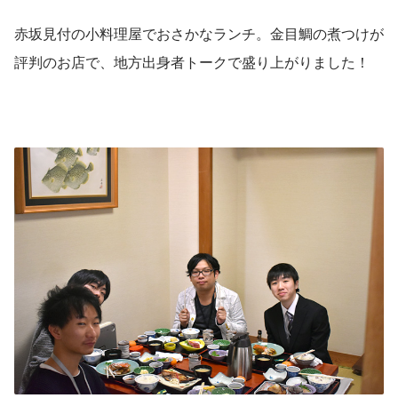
赤坂見付の小料理屋でおさかなランチ。金目鯛の煮つけが
評判のお店で、地方出身者トークで盛り上がりました！