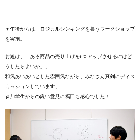
▼午後からは、ロジカルシンキングを養うワークショップ
を実施。
お題は、「ある商品の売り上げを5%アップさせるにはど
うしたらよいか」。
和気あいあいとした雰囲気ながら、みなさん真剣にディス
カッションしています。
参加学生からの鋭い意見に福田も感心でした！