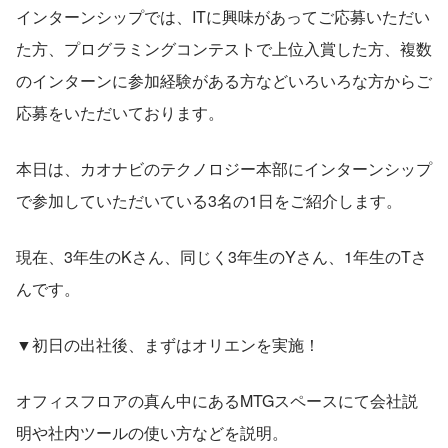
インターンシップでは、ITに興味があってご応募いただい
た方、プログラミングコンテストで上位入賞した方、複数
のインターンに参加経験がある方などいろいろな方からご
応募をいただいております。
本日は、カオナビのテクノロジー本部にインターンシップ
で参加していただいている3名の1日をご紹介します。
現在、3年生のKさん、同じく3年生のYさん、1年生のTさ
んです。
▼初日の出社後、まずはオリエンを実施！
オフィスフロアの真ん中にあるMTGスペースにて会社説
明や社内ツールの使い方などを説明。