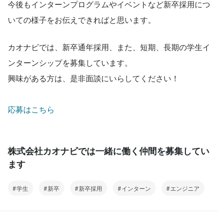
今後もインターンプログラムやイベントなど新卒採用につ
いての様子をお伝えできればと思います。
カオナビでは、新卒通年採用、また、短期、長期の学生イ
ンターンシップを募集しています。
興味がある方は、是非面談にいらしてください！
応募はこちら
株式会社カオナビでは一緒に働く仲間を募集してい
ます
学生
新卒
新卒採用
インターン
エンジニア