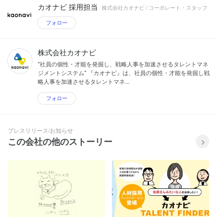
カオナビ 採用担当
株式会社カオナビ / コーポレート・スタッフ
フォロー
株式会社カオナビ
"社員の個性・才能を発掘し、戦略人事を加速させるタレントマネ
ジメントシステム" 『カオナビ』は、社員の個性・才能を発掘し戦
略人事を加速させるタレントマネ...
フォロー
プレスリリース/お知らせ
この会社の他のストーリー