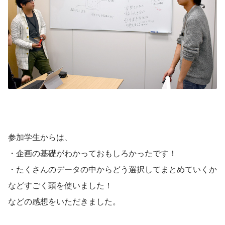
参加学生からは、
・企画の基礎がわかっておもしろかったです！
・たくさんのデータの中からどう選択してまとめていくか
などすごく頭を使いました！
などの感想をいただきました。