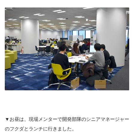
▼お昼は、現場メンターで開発部隊のシニアマネージャー
のフクダとランチに行きました。