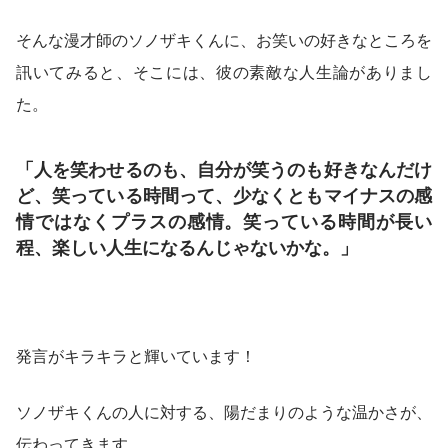
そんな漫才師のソノザキくんに、お笑いの好きなところを
訊いてみると、そこには、彼の素敵な人生論がありまし
た。
「人を笑わせるのも、自分が笑うのも好きなんだけ
ど、笑っている時間って、少なくともマイナスの感
情ではなくプラスの感情。笑っている時間が長い
程、楽しい人生になるんじゃないかな。」
発言がキラキラと輝いています！
ソノザキくんの人に対する、陽だまりのような温かさが、
伝わってきます。