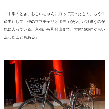
「中学のとき、おじいちゃんに買って貰ったもの。もう生
産中止して、他のママチャリとボディが少しだけ違うのが
気に入っている。京都から和歌山まで、大体150kmぐらい
走ったこともある」