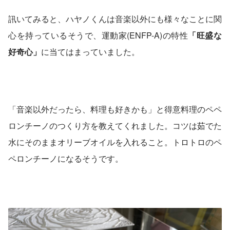
訊いてみると、ハヤノくんは音楽以外にも様々なことに関
心を持っているそうで、運動家(ENFP-A)の特性
「旺盛な
好奇心」
に当てはまっていました。
「音楽以外だったら、料理も好きかも」と得意料理のペペ
ロンチーノのつくり方を教えてくれました。コツは茹でた
水にそのままオリーブオイルを入れること。トロトロのペ
ペロンチーノになるそうです。