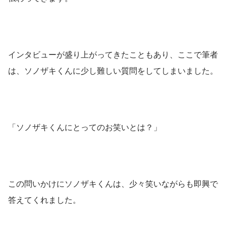
インタビューが盛り上がってきたこともあり、ここで筆者
は、ソノザキくんに少し難しい質問をしてしまいました。
「ソノザキくんにとってのお笑いとは？」
この問いかけにソノザキくんは、少々笑いながらも即興で
答えてくれました。