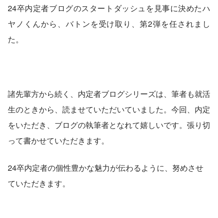
24卒内定者ブログのスタートダッシュを見事に決めたハ
ヤノくんから、バトンを受け取り、第2弾を任されまし
た。
諸先輩方から続く、内定者ブログシリーズは、筆者も就活
生のときから、読ませていただいていました。今回、内定
をいただき、ブログの執筆者となれて嬉しいです。張り切
って書かせていただきます。
24卒内定者の個性豊かな魅力が伝わるように、努めさせ
ていただきます。