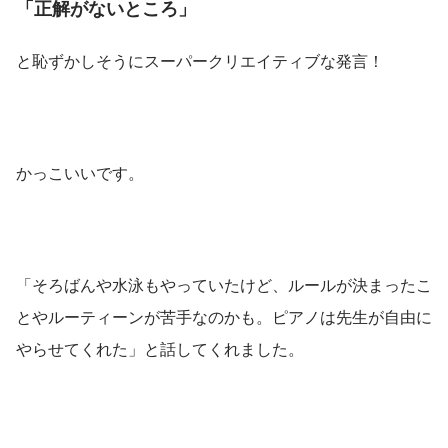
「正解がないところ」
と恥ずかしそうにスーパークリエイティブな発言！
かっこいいです。
「そろばんや水泳もやっていたけど、ルールが決まったこ
とやルーティーンが苦手なのかも。ピアノは先生が自由に
やらせてくれた」と話してくれました。