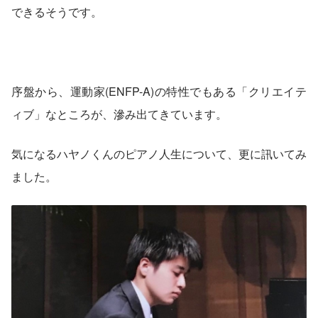
できるそうです。
序盤から、運動家(ENFP-A)の特性でもある「クリエイテ
ィブ」なところが、滲み出てきています。
気になるハヤノくんのピアノ人生について、更に訊いてみ
ました。