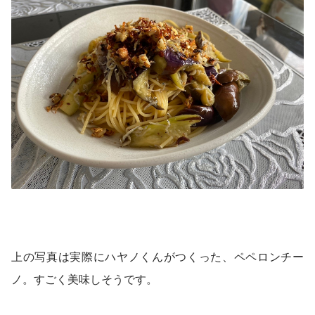
上の写真は実際にハヤノくんがつくった、ペペロンチー
ノ。すごく美味しそうです。