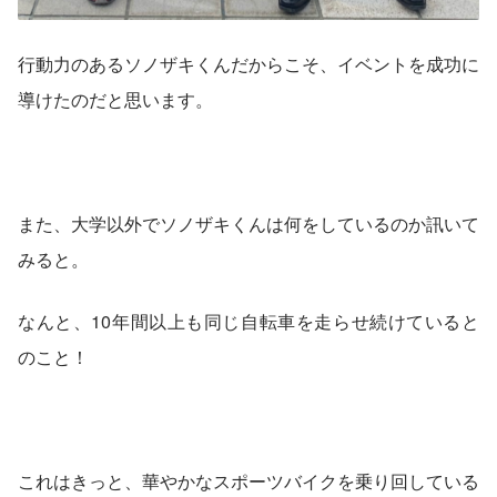
行動力のあるソノザキくんだからこそ、イベントを成功に
導けたのだと思います。
また、大学以外でソノザキくんは何をしているのか訊いて
みると。
なんと、10年間以上も同じ自転車を走らせ続けていると
のこと！
これはきっと、華やかなスポーツバイクを乗り回している