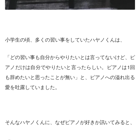
小学生の頃、多くの習い事をしていたハヤノくんは、
「どの習い事も自分からやりたいとは言ってないけど、ピ
アノだけは自分でやりたいと言ったらしい。ピアノは1回
も辞めたいと思ったことが無い」と、ピアノへの溢れ出る
愛を吐露していました。
そんなハヤノくんに、なぜピアノが好きか訊いてみると、