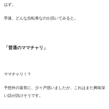
はず。
早速、どんな自転車なのか訊いてみると。
「普通のママチャリ」
ママチャリ！？
予想外の返答に、少々戸惑いましたが、これはまた興味深
い話が訊けそうです。