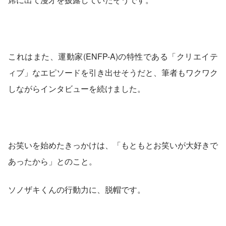
これはまた、運動家(ENFP-A)の特性である「クリエイテ
ィブ」なエピソードを引き出せそうだと、筆者もワクワク
しながらインタビューを続けました。
お笑いを始めたきっかけは、「もともとお笑いが大好きで
あったから」とのこと。
ソノザキくんの行動力に、脱帽です。