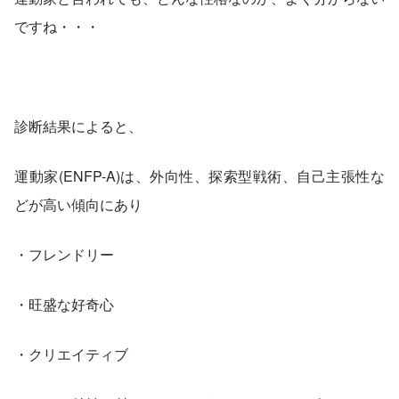
ですね・・・
診断結果によると、
運動家(ENFP-A)は、外向性、探索型戦術、自己主張性な
どが高い傾向にあり
・フレンドリー
・旺盛な好奇心
・クリエイティブ