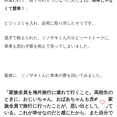
くて愛車！
」
とツッコミを入れ、必死に取り戻したそうです。
漫才で鍛えられた、ソノザキくんのエピソードトークに、
筆者も思わず腹を抱えて笑ってしまいました。
最後に、ソノザキくんに将来の夢を訊いてみました。
「家族全員を海外旅行に連れて行くこと。高校生の
ときに、おじいちゃん、おばあちゃんも含めて、家
族全員で旅行に行ったことが、思い出として残って
いる。これが幸せなのだと感じたから、また自分で