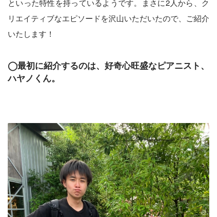
といった特性を持っているようです。まさに2人から、ク
リエイティブなエピソードを沢山いただいたので、ご紹介
いたします！
◯最初に紹介するのは、好奇心旺盛なピアニスト、
ハヤノくん。