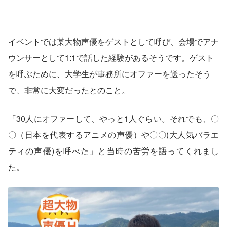
イベントでは某大物声優をゲストとして呼び、会場でアナ
ウンサーとして1:1で話した経験があるそうです。ゲスト
を呼ぶために、大学生が事務所にオファーを送ったそう
で、非常に大変だったとのこと。
「30人にオファーして、やっと1人ぐらい。それでも、〇
〇（日本を代表するアニメの声優）や〇〇(大人気バラエ
ティの声優)を呼べた」と当時の苦労を語ってくれまし
た。