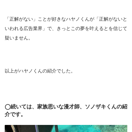
「正解がない」ことが好きなハヤノくんが「正解がないと
いわれる広告業界」で、きっとこの夢を叶えるとを信じて
疑いません。
以上がハヤノくんの紹介でした。
◯続いては、家族思いな漫才師、ソノザキくんの紹
介です。