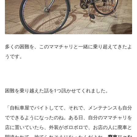
多くの困難を、このママチャリと一緒に乗り超えてきたよ
うです。
困難を乗り越えた話を1つ訊かせてくれました。
「自転車屋でバイトしてて、それで、メンテナンスも自分
でできるようになったのね。ある日、自分のママチャリを
店に置いていたら、外装がボロボロで、お店の人に廃車と
間違われて、捨てられそうになったんだよね。
廃車じゃな