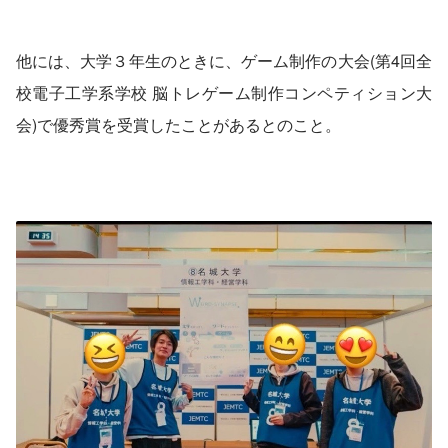
他には、大学３年生のときに、ゲーム制作の大会(第4回全
校電子工学系学校 脳トレゲーム制作コンペティション大
会)で優秀賞を受賞したことがあるとのこと。