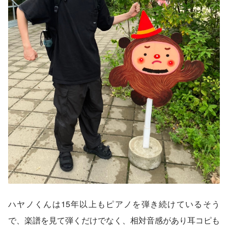
ハヤノくんは15年以上もピアノを弾き続けているそう
で、楽譜を見て弾くだけでなく、相対音感があり耳コピも