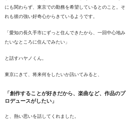
にも関わらず、東京での勤務を希望しているとのこと。そ
れも彼の強い好奇心からきているようです。
「愛知の長久手市にずっと住んできたから、一回中心地み
たいなところに住んでみたい」
と話すハヤノくん。
東京にきて、将来何をしたいか訊いてみると、
「創作することが好きだから、楽曲など、作品のプ
ロデュースがしたい」
と、熱い思いを話してくれました。