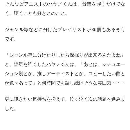
そんなピアニストのハヤノくんは、音楽を弾くだけでな
く、聴くことも好きとのこと。
ジャンル毎などに分けたプレイリストが35個もあるそう
です。
「ジャンル毎に分けたりしたら深掘りが出来るんだよね」
と、語気を強くしたハヤノくんは、「あとは、シチュエー
ション別とか、推しアーティストとか、コピーしたい曲と
か色々あって」と何時間でも話し続けそうな雰囲気・・・
更に訊きたい気持ちを抑えて、泣く泣く次の話題へ進みま
した。