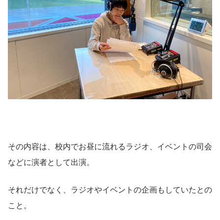
その内容は、校内でお昼に流れるラジオ、イベントの司会
などに演者として出演。
それだけでなく、ラジオやイベントの企画もしていたとの
こと。