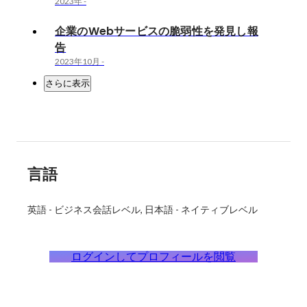
2023年
-
企業のWebサービスの脆弱性を発見し報
告
2023年10月
-
さらに表示
言語
英語
-
ビジネス会話レベル
日本語
-
ネイティブレベル
ログインしてプロフィールを閲覧