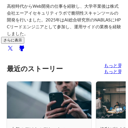
高校時代からWeb開発の仕事を経験し、大学卒業後は株式
会社エーアイセキュリティラボで脆弱性スキャンツールの
開発を行いました。2025年はAI総合研究所のNABLASにHP
Cリードエンジニアとして参加し、運用サイドの業務を経験
しました。
さらに表示
もっと見る
最近のストーリー
もっと見る