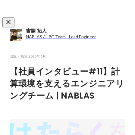
吉開 拓人
NABLAS / HPC Team - Lead Engineer
出版・執筆
2025年6月
【社員インタビュー#11】計
算環境を支えるエンジニアリ
ングチーム | NABLAS