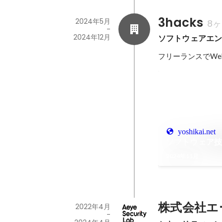
3hacks
2024年5月
8
-
2024年12月
ソフトウェアエ
フリーランスでW
yoshikai.net
ソフトウェア技
2024年11月
株式会社エ
2022年4月
-