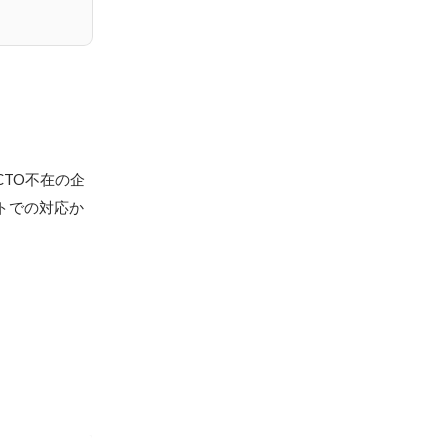
TO不在の企
トでの対応か