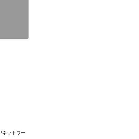
Pネットワー