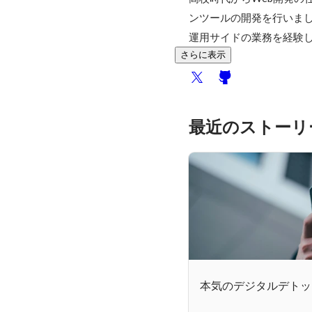
ンツールの開発を行いました
運用サイドの業務を経験
さらに表示
最近のストーリ
本気のデジタルデトッ