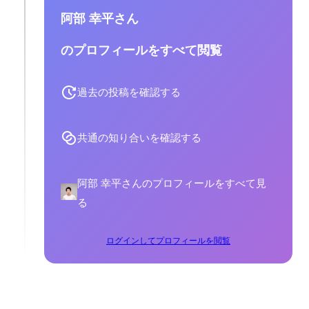
阿部 幸平さん
のプロフィールをすべて閲覧
過去の投稿を確認する
共通の知り合いを確認する
阿部 幸平さんのプロフィールをすべて見
る
ログインしてプロフィールを閲覧