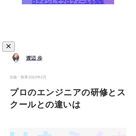
ログインしてプロフィールを閲覧
渡辺 歩
出版・執筆
2023年2月
プロのエンジニアの研修とス
クールとの違いは