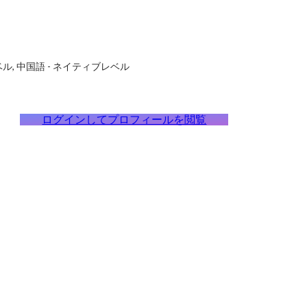
ベル
中国語
-
ネイティブレベル
ログインしてプロフィールを閲覧