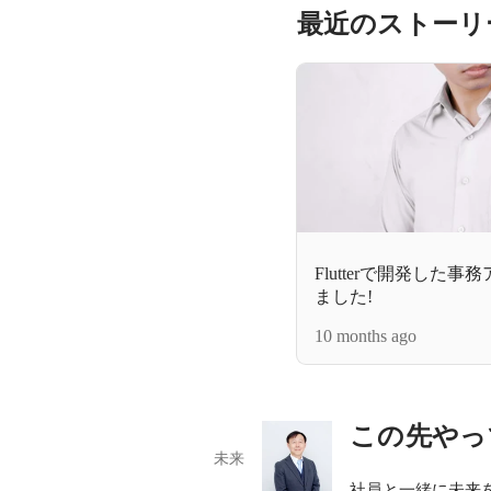
最近のストーリ
Flutterで開発した
ました!
10 months ago
この先やっ
未来
社員と一緒に未来