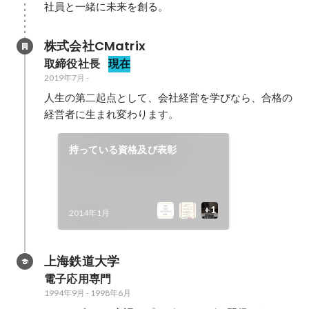
社員と一緒に未来を創る。
株式会社CMatrix
取締役社長
現在
2019年7月
-
人生の第二起点として、会社経営を学びなら、合格の
経営者に生まれ変わります。
持っている資格及び表彰
2014年1月
上海鉄道大学
電子応用専門
1994年9月
-
1998年6月