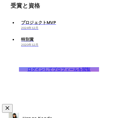
受賞と資格
プロジェクトMVP
2024年12月
特別賞
2020年12月
ログインしてプロフィールを閲覧