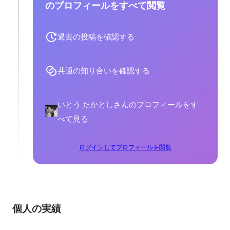
のプロフィールをすべて閲覧
過去の投稿を確認する
共通の知り合いを確認する
いとう たかとしさんのプロフィールをす
べて見る
ログインしてプロフィールを閲覧
個人の実績