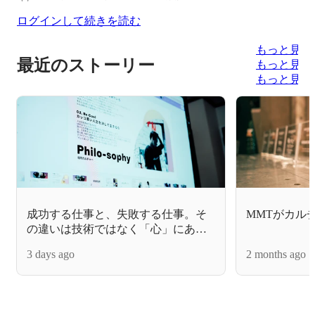
ログインして続きを読む
もっと見る
最近のストーリー
もっと見る
もっと見る
成功する仕事と、失敗する仕事。そ
MMTがカル
の違いは技術ではなく「心」にあ
る。
3 days ago
2 months ago