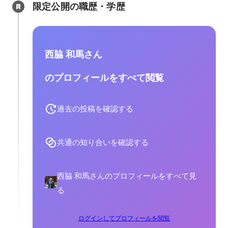
限定公開の職歴・学歴
西脇 和馬さん
のプロフィールをすべて閲覧
過去の投稿を確認する
共通の知り合いを確認する
西脇 和馬さんのプロフィールをすべて見
る
ログインしてプロフィールを閲覧