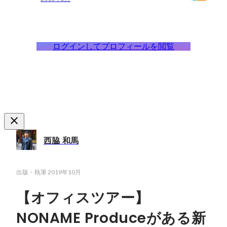
ログインしてプロフィールを閲覧
西脇 和馬
出版・執筆
2019年10月
【オフィスツアー】
NONAME Produceがある新