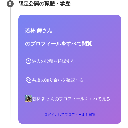
限定公開の職歴・学歴
若林 舞さん
のプロフィールをすべて閲覧
過去の投稿を確認する
共通の知り合いを確認する
若林 舞さんのプロフィールをすべて見る
ログインしてプロフィールを閲覧