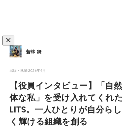
若林 舞
出版・執筆
2026年4月
【役員インタビュー】「自然
体な私」を受け入れてくれた
LITS。一人ひとりが自分らし
く輝ける組織を創る