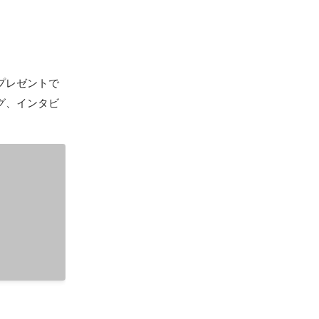
プレゼントで
グ、インタビ