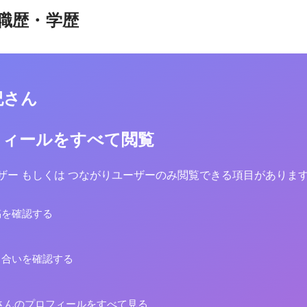
職歴・学歴
紀さん
フィールをすべて閲覧
yユーザー もしくは つながりユーザーのみ閲覧できる項目がありま
稿を確認する
り合いを確認する
さんのプロフィールをすべて見る