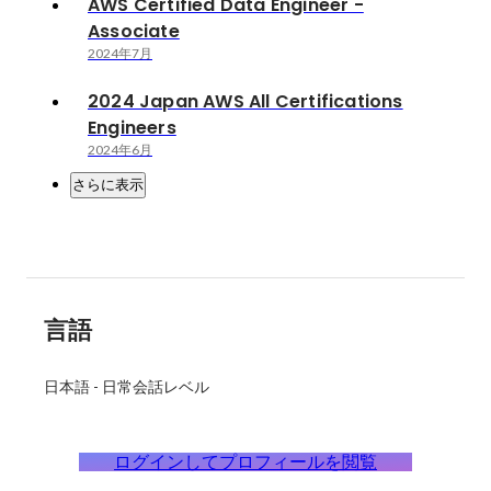
AWS Certified Data Engineer -
Associate
2024年7月
2024 Japan AWS All Certifications
Engineers
2024年6月
さらに表示
言語
日本語
-
日常会話レベル
ログインしてプロフィールを閲覧