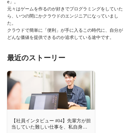
e」。

元々はゲームを作るのが好きでプログラミングをしていた
ら、いつの間にかクラウドのエンジニアになっていまし
た。

クラウドで簡単に「便利」が手に入るこの時代に、自分が
どんな価値を提供できるのか追求している途中です。
最近のストーリー
【社員インタビュー #04】先輩方が担
当していた難しい仕事を、私自身が