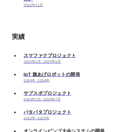
2022年11月
実績
スマファクプロジェクト
2025年3月
-
2025年6月
IoT 旗あげロボットの開発
2024年
-
2024年
サブスポプロジェクト
2024年2月
-
2024年7月
パタパタプロジェクト
2023年
-
2023年
オンラインビンゴ大会システムの開発