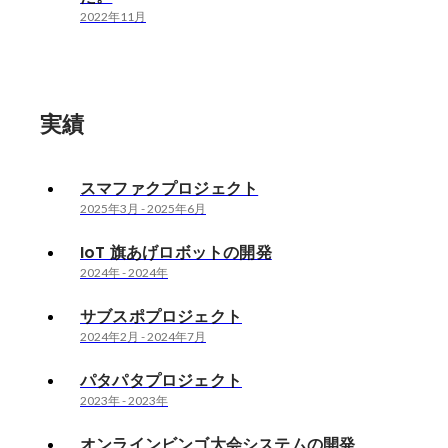
2022年11月
実績
スマファクプロジェクト
2025年3月
-
2025年6月
IoT 旗あげロボットの開発
2024年
-
2024年
サブスポプロジェクト
2024年2月
-
2024年7月
パタパタプロジェクト
2023年
-
2023年
オンラインビンゴ大会システムの開発