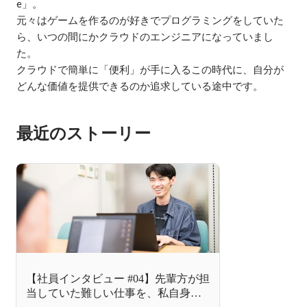
e」。

元々はゲームを作るのが好きでプログラミングをしていた
ら、いつの間にかクラウドのエンジニアになっていまし
た。

クラウドで簡単に「便利」が手に入るこの時代に、自分が
どんな価値を提供できるのか追求している途中です。
最近のストーリー
【社員インタビュー #04】先輩方が担
当していた難しい仕事を、私自身が