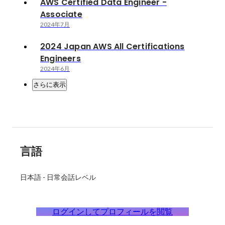
AWS Certified Data Engineer -
Associate
2024年7月
2024 Japan AWS All Certifications
Engineers
2024年6月
さらに表示
言語
日本語
-
日常会話レベル
ログインしてプロフィールを閲覧