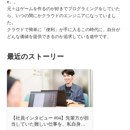
e」。

元々はゲームを作るのが好きでプログラミングをしていた
ら、いつの間にかクラウドのエンジニアになっていまし
た。

クラウドで簡単に「便利」が手に入るこの時代に、自分が
どんな価値を提供できるのか追求している途中です。
最近のストーリー
【社員インタビュー #04】先輩方が担
当していた難しい仕事を、私自身が