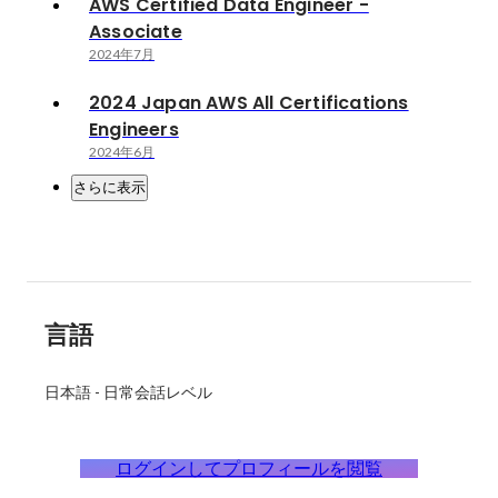
AWS Certified Data Engineer -
Associate
2024年7月
2024 Japan AWS All Certifications
Engineers
2024年6月
さらに表示
言語
日本語
-
日常会話レベル
ログインしてプロフィールを閲覧