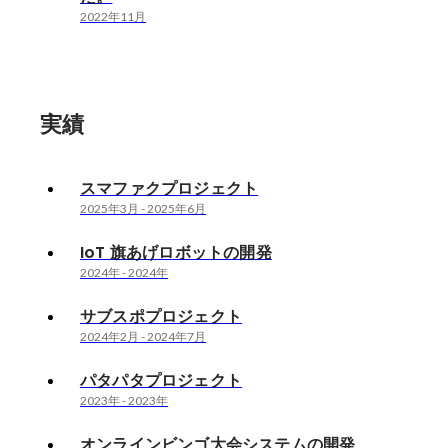
2022年11月
実績
スマファクプロジェクト
2025年3月
-
2025年6月
IoT 旗あげロボットの開発
2024年
-
2024年
サブスポプロジェクト
2024年2月
-
2024年7月
パタパタプロジェクト
2023年
-
2023年
オンラインビンゴ大会システムの開発