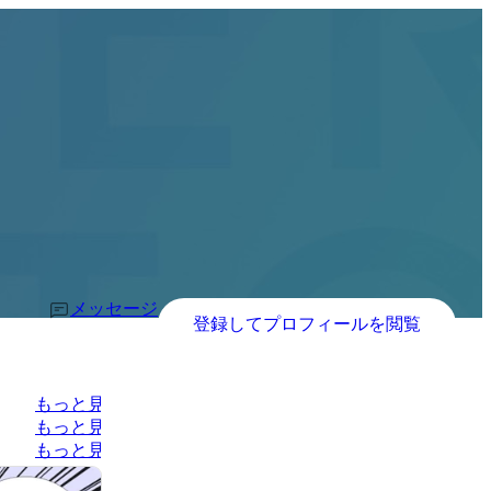
メッセージ
登録してプロフィールを閲覧
もっと見る
もっと見る
もっと見る