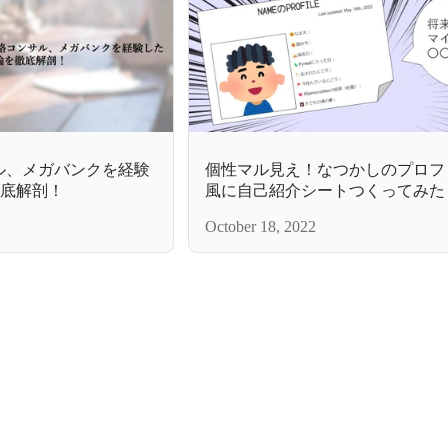
ル、メガバンクを経験
個性マル見え！なつかしのプロフ
徹底解剖！
風に自己紹介シートつくってみた
October 18, 2022