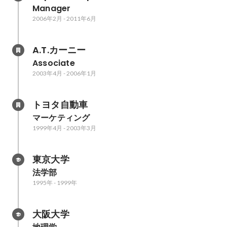
Manager
2006年2月
-
2011年6月
A.T.カーニー
Associate
2003年4月
-
2006年1月
トヨタ自動車
マーケティング
1999年4月
-
2003年3月
東京大学
法学部
1995年
-
1999年
大阪大学