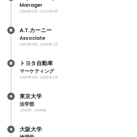
Manager
2006年2月
-
2011年6月
A.T.カーニー
Associate
2003年4月
-
2006年1月
トヨタ自動車
マーケティング
1999年4月
-
2003年3月
東京大学
法学部
1995年
-
1999年
大阪大学