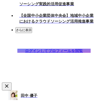
ソーシング実践的活用促進事業
【全国中小企業団体中央会】地域中小企業
におけるクラウドソーシング活用推進事業
さらに表示
ログインしてプロフィールを閲覧
田中 優子