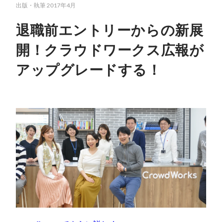
出版・執筆
2017年4月
退職前エントリーからの新展
開！クラウドワークス広報が
アップグレードする！