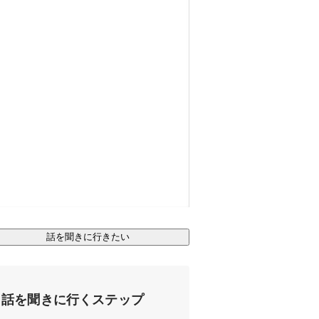
話を聞きに行きたい
話を聞きに行くステップ