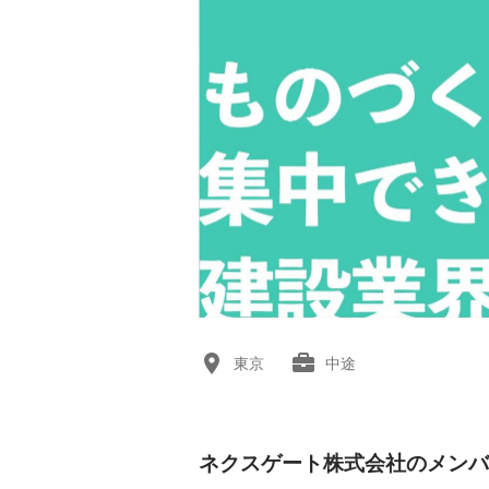
東京
中途
ネクスゲート株式会社のメンバ