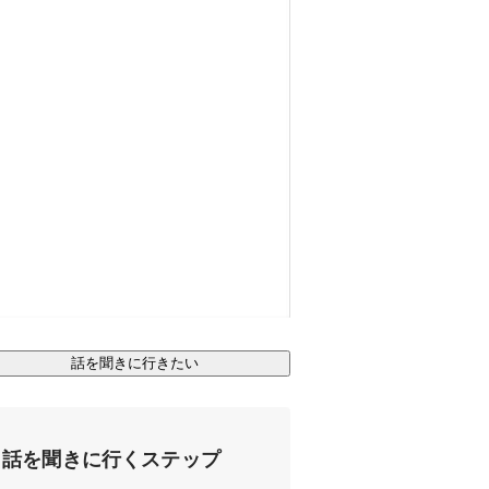
話を聞きに行きたい
話を聞きに行くステップ