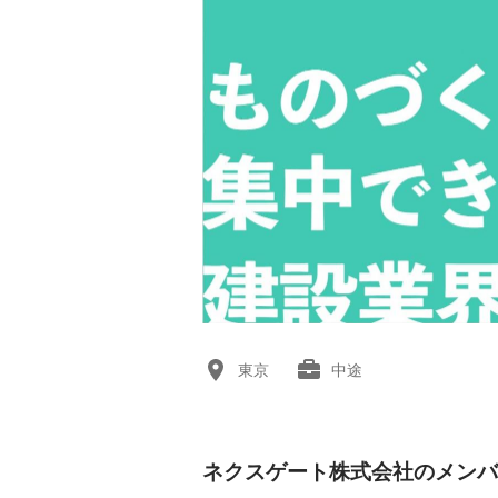
東京
中途
ネクスゲート株式会社のメンバ