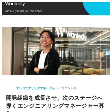
アプリを使う
400万人が利用するビジネスSNS
エンジニアリングマネージャー
14エントリー
開発組織を成長させ、次のステージへ
導くエンジニアリングマネージャー募