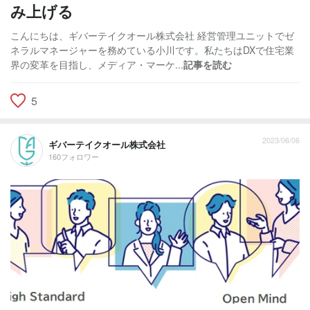
み上げる
こんにちは、ギバーテイクオール株式会社 経営管理ユニットでゼ
ネラルマネージャーを務めている小川です。私たちはDXで住宅業
界の変革を目指し、メディア・マーケ...
記事を読む
5
2023/06/06
ギバーテイクオール株式会社
160フォロワー