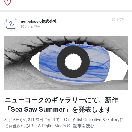
2018/07/14
non-classic株式会社
89フォロワー
ニューヨークのギャラリーにて、新作
「Sea Saw Summer」を発表します
8月16日から8月20日にかけて、Con Artist Collective & Galleryに
て開催されるIRL: A Digital Media S...
記事を読む