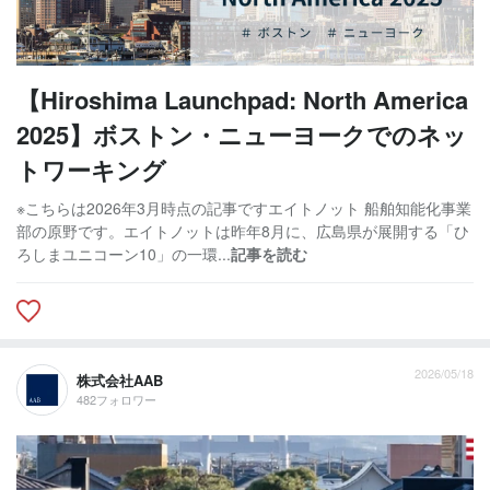
【Hiroshima Launchpad: North America
2025】ボストン・ニューヨークでのネッ
トワーキング
※こちらは2026年3月時点の記事ですエイトノット 船舶知能化事業
部の原野です。エイトノットは昨年8月に、広島県が展開する「ひ
ろしまユニコーン10」の一環...
記事を読む
2026/05/18
株式会社AAB
482フォロワー