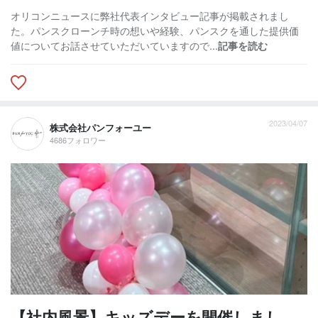
オリコンニュースに弊社代表インタビュー記事が掲載されまし
た。パンスクローンチ時の想いや経験、パンスクを通した提供価
値についてお話させていただいていますので...
記事を読む
2023/04/07
株式会社パンフォーユー
4686フォロワー
【社内風景】キッズデーを開催しまし