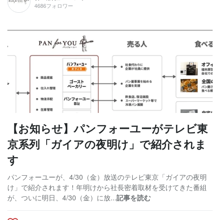
4686フォロワー
【お知らせ】パンフォーユーがテレビ東
京系列「ガイアの夜明け」で紹介されま
す
パンフォーユーが、4/30（金）放送のテレビ東京「ガイアの夜明
け」で紹介されます！年明けから社長密着取材を受けてきた番組
が、ついに明日、4/30（金）に放...
記事を読む