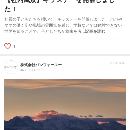
た！
社員の子どもたちを招いて、キッズデーを開催しました！パパや
ママの働く姿や職場の雰囲気を感じ、学校などでは体験できない
世界を知ることで、子どもたちが将来を考...
記事を読む
1
2023/04/07
株式会社パンフォーユー
4686フォロワー