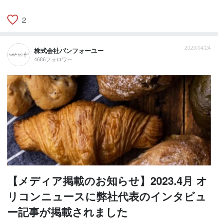
2
2023/04/24
株式会社パンフォーユー
4686フォロワー
【メディア掲載のお知らせ】2023.4月 オ
リコンニュースに弊社代表のインタビュ
ー記事が掲載されました