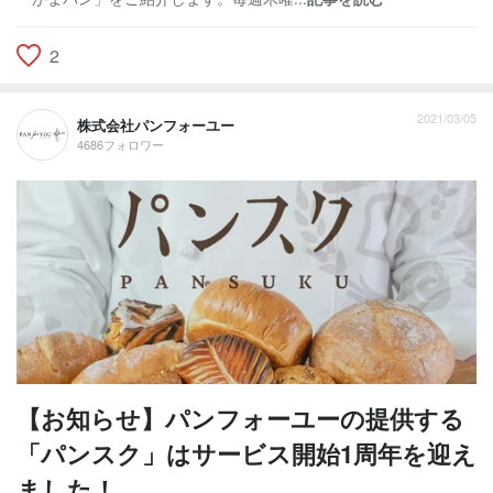
2
2021/03/05
株式会社パンフォーユー
4686フォロワー
【お知らせ】パンフォーユーの提供する
「パンスク」はサービス開始1周年を迎え
ました！