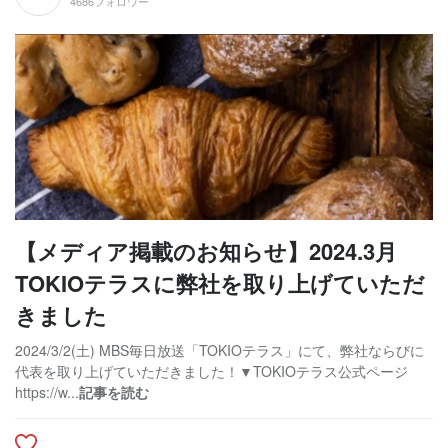
4686フォロワー
【メディア掲載のお知らせ】2024.3月
TOKIOテラスに弊社を取り上げていただ
きました
2024/3/2(土) MBS毎日放送「TOKIOテラス」にて、弊社ならびに
代表を取り上げていただきました！▼TOKIOテラス公式ページ
https://w...
記事を読む