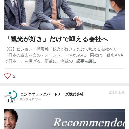
「観光が好き」だけで戦える会社へ
【③】ビジョン・採用編「観光が好き」だけで戦える会社へリー
ド日本の観光を次のステージへ。 そのために、同社は「観光M&A
で日本一」を掲げる。最後に、今後の...
記事を読む
2
2025/12/08
ロングブラックパートナーズ株式会社
872フォロワー