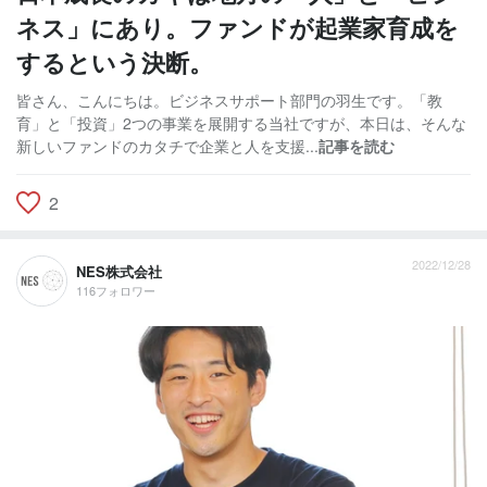
ネス」にあり。ファンドが起業家育成を
するという決断。
皆さん、こんにちは。ビジネスサポート部門の羽生です。「教
育」と「投資」2つの事業を展開する当社ですが、本日は、そんな
新しいファンドのカタチで企業と人を支援...
記事を読む
2
2022/12/28
NES株式会社
116フォロワー