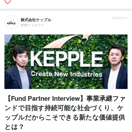
2024/03/14
株式会社ケップル
3082フォロワー
【Fund Partner Interview】事業承継ファ
ンドで目指す持続可能な社会づくり、ケ
ップルだからこそできる新たな価値提供
とは？