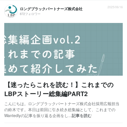
2025/06/16
ロングブラックパートナーズ株式会社
872フォロワー
【迷ったらこれを読む！】これまでの
LBPストーリー総集編PART2
こんにちは。ロングブラックパートナーズ株式会社採用広報担当
の鈴木です。本日は前回に引き続き総集編として、これまでの
Wantedlyの記事を振り返る企画をし...
記事を読む