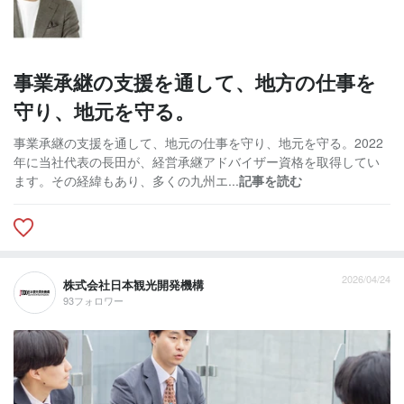
事業承継の支援を通して、地方の仕事を
守り、地元を守る。
事業承継の支援を通して、地元の仕事を守り、地元を守る。2022
年に当社代表の長田が、経営承継アドバイザー資格を取得してい
ます。その経緯もあり、多くの九州エ...
記事を読む
2026/04/24
株式会社日本観光開発機構
93フォロワー