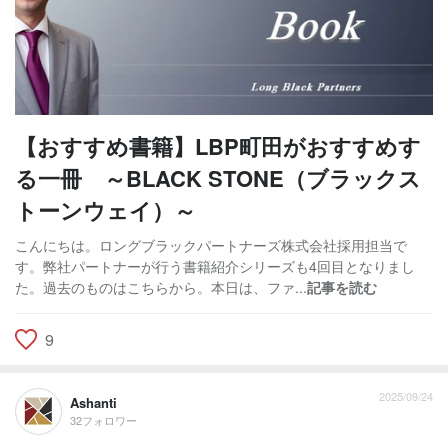
【おすすめ書籍】LBP町田がおすすめす
る一冊 ～BLACK STONE（ブラックス
トーンウェイ）～
こんにちは。ロングブラックパートナーズ株式会社採用担当で
す。弊社パートナーが行う書籍紹介シリーズも4回目となりまし
た。過去のものはこちらから。本日は、ファ...
記事を読む
9
2025/09/24
Ashanti
32フォロワー