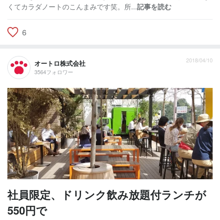
くてカラダノートのこんまみです笑。所...
記事を読む
6
2018/04/10
オートロ株式会社
3564フォロワー
社員限定、ドリンク飲み放題付ランチが
550円で