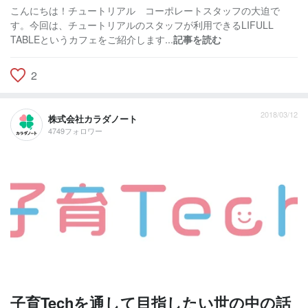
こんにちは！チュートリアル コーポレートスタッフの大迫で
す。今回は、チュートリアルのスタッフが利用できるLIFULL
TABLEというカフェをご紹介します...
記事を読む
2
2018/03/12
株式会社カラダノート
4749フォロワー
子育Techを通して目指したい世の中の話