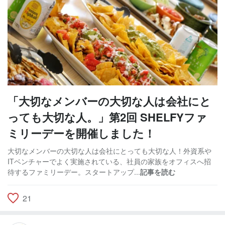
「大切なメンバーの大切な人は会社にと
っても大切な人。」第2回 SHELFYファ
ミリーデーを開催しました！
大切なメンバーの大切な人は会社にとっても大切な人！外資系や
ITベンチャーでよく実施されている、社員の家族をオフィスへ招
待するファミリーデー。スタートアップ...
記事を読む
21