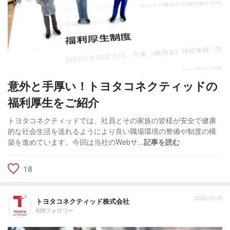
意外と手厚い！トヨタコネクティッドの
福利厚生をご紹介
トヨタコネクティッドでは、社員とその家族の皆様が安全で健康
的な社会生活を送れるようにより良い職場環境の整備や制度の構
築を進めています。今回は当社のWebサ...
記事を読む
18
2022/12/15
トヨタコネクティッド株式会社
639フォロワー