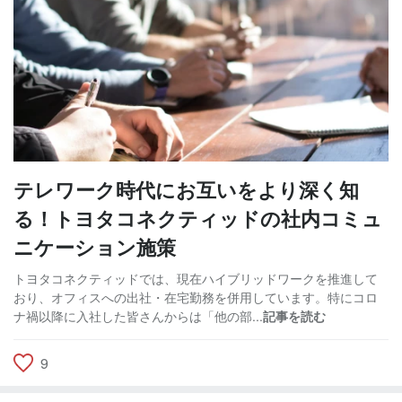
テレワーク時代にお互いをより深く知
る！トヨタコネクティッドの社内コミュ
ニケーション施策
トヨタコネクティッドでは、現在ハイブリッドワークを推進して
おり、オフィスへの出社・在宅勤務を併用しています。特にコロ
ナ禍以降に入社した皆さんからは「他の部...
記事を読む
9