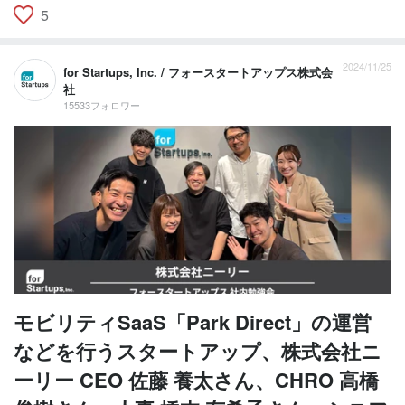
5
2024/11/25
for Startups, Inc. / フォースタートアップス株式会
社
15533フォロワー
モビリティSaaS「Park Direct」の運営
などを行うスタートアップ、株式会社ニ
ーリー CEO 佐藤 養太さん、CHRO 高橋