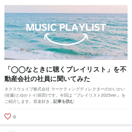
「◯◯なときに聴くプレイリスト」を不
動産会社の社員に聞いてみた
ネクスウェイブ株式会社 マーケティングディレクターのかいかい
(佐藤)とゆかトイ(前田)です。今回は『プレイリスト2023ver.』を
ご紹介します。音楽好き...
記事を読む
6