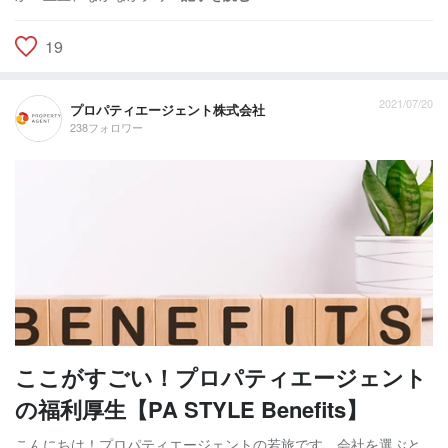
19
2021/07/20
プロパティエージェント株式会社
238フォロワー
ここがすごい！プロパティエージェント
の福利厚生【PA STYLE Benefits】
こんにちは！プロパティエージェントの若旅です。会社を選ぶと