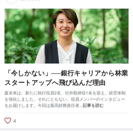
「今しかない」──銀行キャリアから林業
スタートアップへ飛び込んだ理由
森未来は、新たに執行役員2名、社外取締役1名を迎え、経営体制
を強化しました。それにともない、役員メンバーのインタビュー
をお届けします。今回は最高財務責任者...
記事を読む
4